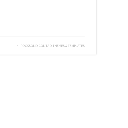
ROCKSOLID CONTAO THEMES & TEMPLATES