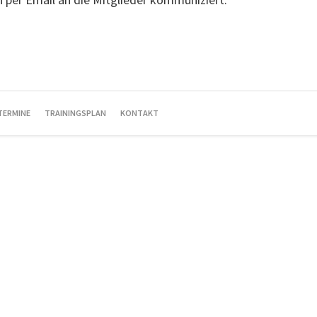
TERMINE
TRAININGSPLAN
KONTAKT